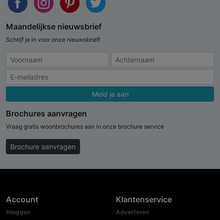
Maandelijkse nieuwsbrief
Schrijf je in voor onze nieuwsbrief!
Meld je aan
Brochures aanvragen
Vraag gratis woonbrochures aan in onze brochure service
Brochure aanvragen
Account
Klantenservice
Inloggen
Adverteren