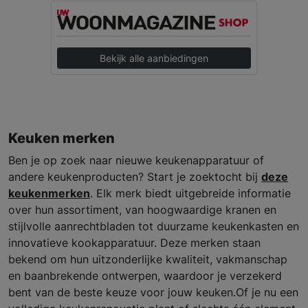
Bekijk alle aanbiedingen
Keuken merken
Ben je op zoek naar nieuwe keukenapparatuur of
andere keukenproducten? Start je zoektocht bij
deze
keukenmerken
. Elk merk biedt uitgebreide informatie
over hun assortiment, van hoogwaardige kranen en
stijlvolle aanrechtbladen tot duurzame keukenkasten en
innovatieve kookapparatuur. Deze merken staan
bekend om hun uitzonderlijke kwaliteit, vakmanschap
en baanbrekende ontwerpen, waardoor je verzekerd
bent van de beste keuze voor jouw keuken.Of je nu een