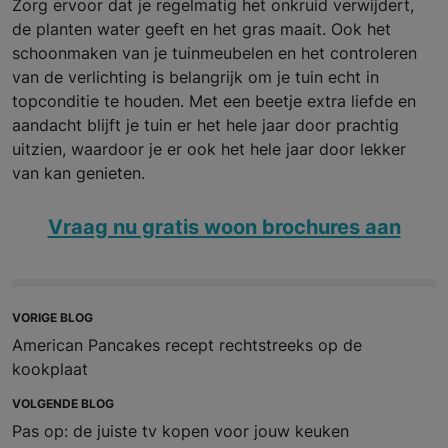
Zorg ervoor dat je regelmatig het onkruid verwijdert,
de planten water geeft en het gras maait. Ook het
schoonmaken van je tuinmeubelen en het controleren
van de verlichting is belangrijk om je tuin echt in
topconditie te houden. Met een beetje extra liefde en
aandacht blijft je tuin er het hele jaar door prachtig
uitzien, waardoor je er ook het hele jaar door lekker
van kan genieten.
Vraag nu gratis woon brochures aan
VORIGE BLOG
American Pancakes recept rechtstreeks op de
kookplaat
VOLGENDE BLOG
Pas op: de juiste tv kopen voor jouw keuken