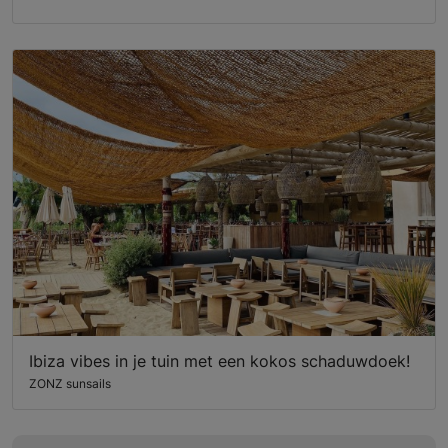
Ibiza vibes in je tuin met een kokos schaduwdoek!
ZONZ sunsails