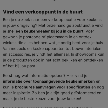
Vind een verkooppunt in de buurt
Ben je op zoek naar een verkooplocatie voor keukens
in jouw omgeving? Met onze handige zoekfunctie vind
je snel
een keukendealer bij jou in de buurt
. Voer
gewoon je postcode of plaatsnaam in en ontdek
winkels die alles hebben wat je nodig hebt voor je huis.
Van meubels en keukenapparaten tot bouwmaterialen
en accessoires, je vindt het allemaal. In showrooms kun
je de producten ook in het echt bekijken en ontdekken
of het bij jou past.
Eerst nog wat informatie opdoen? Hier vind je
informatie over toonaangevende keukenmerken
en
kun je
brochures aanvragen voor specificaties
en nog
meer inspiratie. Zo ben je altijd goed geïnformeerd en
maak je de beste keuze voor jouw keuken!