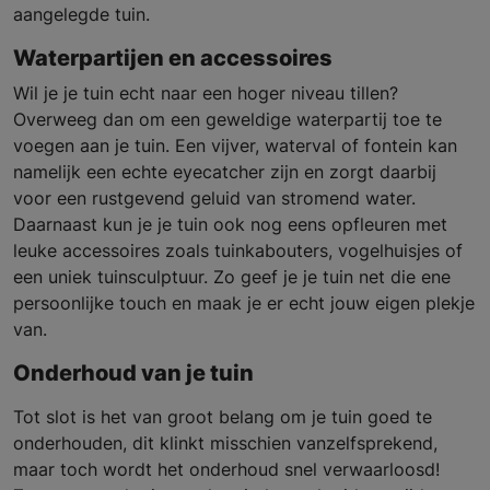
aangelegde tuin.
Waterpartijen en accessoires
Wil je je tuin echt naar een hoger niveau tillen?
Overweeg dan om een geweldige waterpartij toe te
voegen aan je tuin. Een vijver, waterval of fontein kan
namelijk een echte eyecatcher zijn en zorgt daarbij
voor een rustgevend geluid van stromend water.
Daarnaast kun je je tuin ook nog eens opfleuren met
leuke accessoires zoals tuinkabouters, vogelhuisjes of
een uniek tuinsculptuur. Zo geef je je tuin net die ene
persoonlijke touch en maak je er echt jouw eigen plekje
van.
Onderhoud van je tuin
Tot slot is het van groot belang om je tuin goed te
onderhouden, dit klinkt misschien vanzelfsprekend,
maar toch wordt het onderhoud snel verwaarloosd!