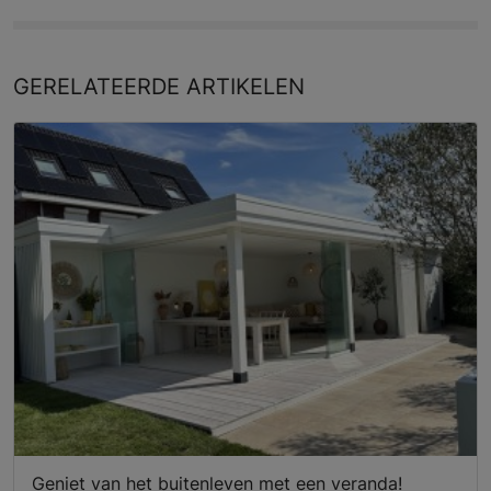
GERELATEERDE
ARTIKELEN
Geniet van het buitenleven met een veranda!