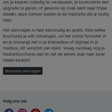
om je keuken volledig te vernieuwen, je kookruimte een
upgrade te geven, of gewoon op zoek bent naar frisse
ideeën, deze merken bieden je de inspiratie die je nodig
hebt.
Het aanvragen is heel eenvoudig en gratis. Kies welke
brochures je wilt ontvangen, vul het online formulier in
en je ontvangt het in je brievenbus of digitaal in je
mailbox, dit verschilt per merk. Vraag vandaag nog je
keukenbrochures aan en zet de eerste stap naar jouw
ideale keuken!
Brochures aanvragen
Volg ons via