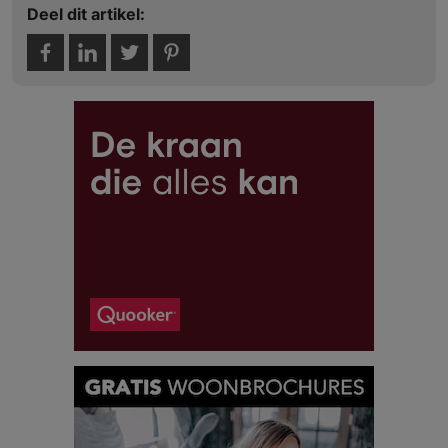
Deel dit artikel: