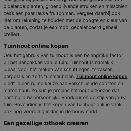
bloeiende planten, groenblijvende struiken en misschien
zelfs een paar leuke fruitbomen. Vergeet daarbij ook
niet om rekening te houden met de hoogte en kleur van
de planten, zodat je een mooi gebalanceerd geheel
creëert.
Tuinhout online kopen
Ook het gebruik van tuinhout is een belangrijke factor
bij het aanpakken van je tuin. Tuinhout is namelijk
ideaal voor het maken van schuttingen, terrassen,
pergola's en zelfs tuinmeubelen.
Tuinhout online kopen
biedt je een ruime keuze aan verschillende soorten en
maten hout. Zo kun je precies het hout uitkiezen dat
past bij jouw persoonlijke voorkeur en de stijl van jouw
tuin. Bovendien is het kopen van tuinhout online vaak
ook nog voordeliger dan in de bouwmarkt.
Een gezellige zithoek creëren