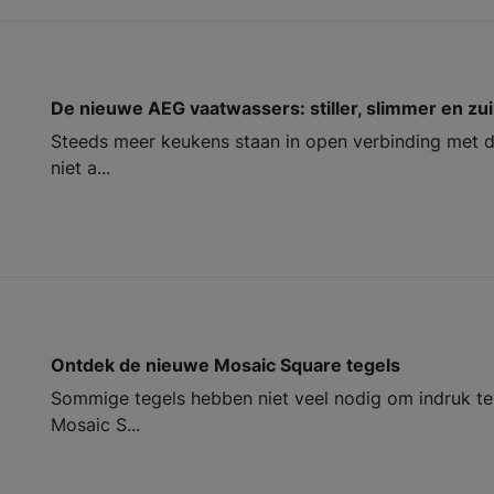
De nieuwe AEG vaatwassers: stiller, slimmer en zui
Steeds meer keukens staan in open verbinding met 
niet a...
Ontdek de nieuwe Mosaic Square tegels
Sommige tegels hebben niet veel nodig om indruk te
Mosaic S...