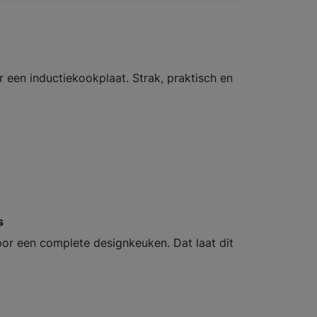
een inductiekookplaat. Strak, praktisch en
s
or een complete designkeuken. Dat laat dit