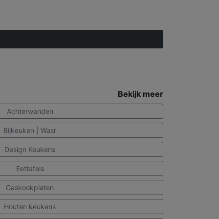
Bekijk meer
Achterwanden
Bijkeuken | Wasr
Design Keukens
Eettafels
Gaskookplaten
Houten keukens