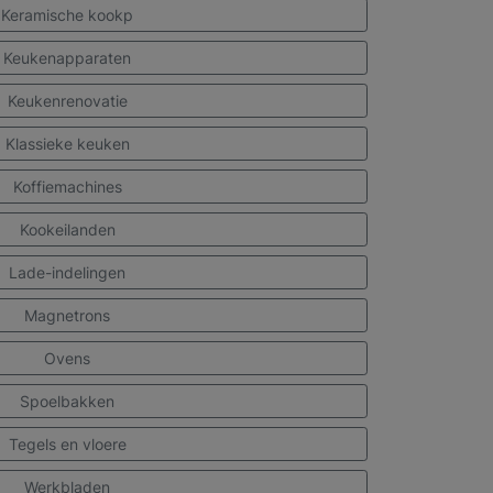
Keramische kookp
Keukenapparaten
Keukenrenovatie
Klassieke keuken
Koffiemachines
Kookeilanden
Lade-indelingen
Magnetrons
Ovens
Spoelbakken
Tegels en vloere
Werkbladen