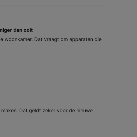
niger dan ooit
de woonkamer. Dat vraagt om apparaten die
 maken. Dat geldt zeker voor de nieuwe