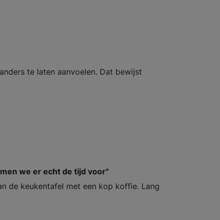
nders te laten aanvoelen. Dat bewijst
men we er echt de tijd voor"
n de keukentafel met een kop koffie. Lang