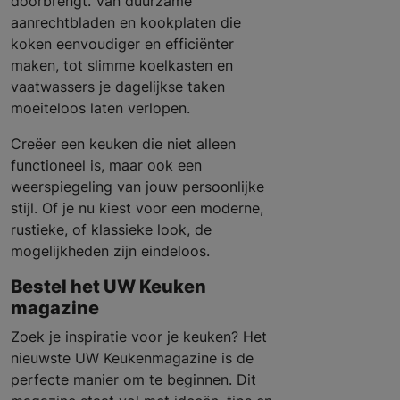
doorbrengt. Van duurzame
aanrechtbladen en kookplaten die
koken eenvoudiger en efficiënter
maken, tot slimme koelkasten en
vaatwassers je dagelijkse taken
moeiteloos laten verlopen.
Creëer een keuken die niet alleen
functioneel is, maar ook een
weerspiegeling van jouw persoonlijke
stijl. Of je nu kiest voor een moderne,
rustieke, of klassieke look, de
mogelijkheden zijn eindeloos.
Bestel het UW Keuken
magazine
Zoek je inspiratie voor je keuken? Het
nieuwste UW Keukenmagazine is de
perfecte manier om te beginnen. Dit