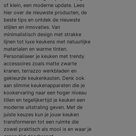
of klein, een moderne update. Lees
hier over de nieuwste producten, de
beste tips en ontdek de nieuwste
stijlen en innovaties. Van
minimalistisch design met strakke
lijnen tot luxe keukens met natuurlijke
materialen en warme tinten.
Personaliseer je keuken met trendy
accessoires zoals matte zwarte
kranen, terrazzo werkbladen en
gekleurde keukenkasten. Denk ook
aan slimme keukenapparaten die je
kookervaring naar een hoger niveau
tillen en tegelijkertijd je keuken een
moderne uitstraling geven. Met de
juiste keuzes kun je jouw keuken
transformeren tot een ruimte die
zowel praktisch als mooi is en waar je