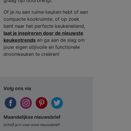
graag tijd doorbrengt.
Of je nu een ruime keuken hebt of een
compacte kookruimte, of op zoek
bent naar het perfecte keukeneiland,
laat je inspireren door de nieuwste
keukentrends
en ga aan de slag om
jouw eigen stijlvolle en functionele
droomkeuken te creëren!
Volg ons via
Maandelijkse nieuwsbrief
Schrijf je in voor onze nieuwsbrief!