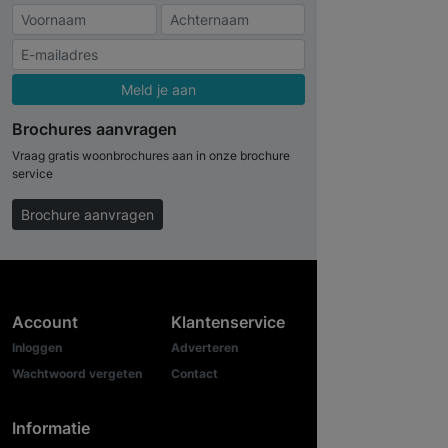
Meld je aan
Brochures aanvragen
Vraag gratis woonbrochures aan in onze brochure
service
Brochure aanvragen
Account
Klantenservice
Inloggen
Adverteren
Wachtwoord vergeten
Contact
Informatie