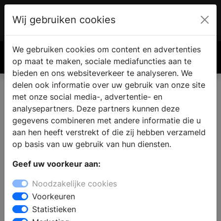
Wij gebruiken cookies
Account
€ 0.00
We gebruiken cookies om content en advertenties
Zoek
op maat te maken, sociale mediafuncties aan te
bieden en ons websiteverkeer te analyseren. We
delen ook informatie over uw gebruik van onze site
met onze social media-, advertentie- en
analysepartners. Deze partners kunnen deze
gegevens combineren met andere informatie die u
aan hen heeft verstrekt of die zij hebben verzameld
op basis van uw gebruik van hun diensten.
Geef uw voorkeur aan:
Noodzakelijke cookies
Voorkeuren
Statistieken