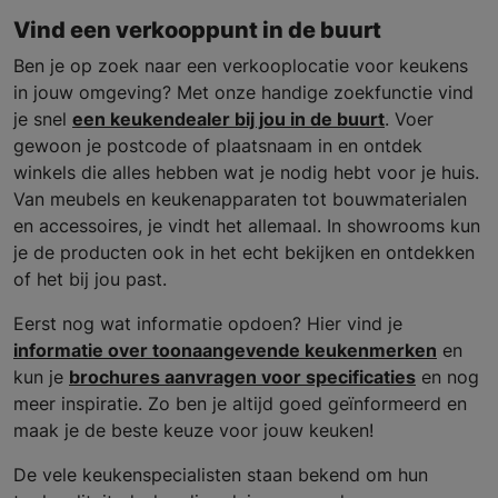
Vind een verkooppunt in de buurt
Ben je op zoek naar een verkooplocatie voor keukens
in jouw omgeving? Met onze handige zoekfunctie vind
je snel
een keukendealer bij jou in de buurt
. Voer
gewoon je postcode of plaatsnaam in en ontdek
winkels die alles hebben wat je nodig hebt voor je huis.
Van meubels en keukenapparaten tot bouwmaterialen
en accessoires, je vindt het allemaal. In showrooms kun
je de producten ook in het echt bekijken en ontdekken
of het bij jou past.
Eerst nog wat informatie opdoen? Hier vind je
informatie over toonaangevende keukenmerken
en
kun je
brochures aanvragen voor specificaties
en nog
meer inspiratie. Zo ben je altijd goed geïnformeerd en
maak je de beste keuze voor jouw keuken!
De vele keukenspecialisten staan bekend om hun