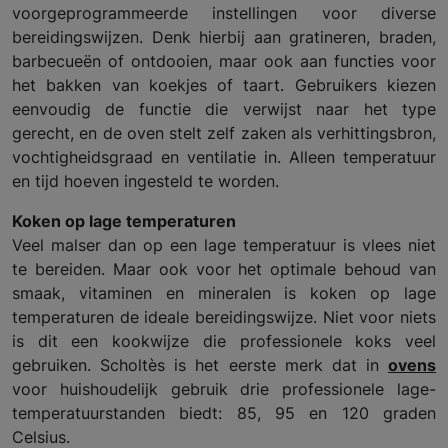
voorgeprogrammeerde instellingen voor diverse
bereidingswijzen. Denk hierbij aan gratineren, braden,
barbecueën of ontdooien, maar ook aan functies voor
het bakken van koekjes of taart. Gebruikers kiezen
eenvoudig de functie die verwijst naar het type
gerecht, en de oven stelt zelf zaken als verhittingsbron,
vochtigheidsgraad en ventilatie in. Alleen temperatuur
en tijd hoeven ingesteld te worden.
Koken op lage temperaturen
Veel malser dan op een lage temperatuur is vlees niet
te bereiden. Maar ook voor het optimale behoud van
smaak, vitaminen en mineralen is koken op lage
temperaturen de ideale bereidingswijze. Niet voor niets
is dit een kookwijze die professionele koks veel
gebruiken. Scholtès is het eerste merk dat in
ovens
voor huishoudelijk gebruik drie professionele lage-
temperatuurstanden biedt: 85, 95 en 120 graden
Celsius.