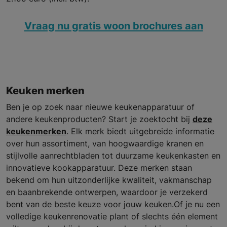
Vraag nu gratis woon brochures aan
Keuken merken
Ben je op zoek naar nieuwe keukenapparatuur of
andere keukenproducten? Start je zoektocht bij
deze
keukenmerken
. Elk merk biedt uitgebreide informatie
over hun assortiment, van hoogwaardige kranen en
stijlvolle aanrechtbladen tot duurzame keukenkasten en
innovatieve kookapparatuur. Deze merken staan
bekend om hun uitzonderlijke kwaliteit, vakmanschap
en baanbrekende ontwerpen, waardoor je verzekerd
bent van de beste keuze voor jouw keuken.Of je nu een
volledige keukenrenovatie plant of slechts één element