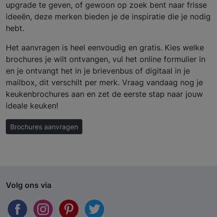
upgrade te geven, of gewoon op zoek bent naar frisse
ideeën, deze merken bieden je de inspiratie die je nodig
hebt.
Het aanvragen is heel eenvoudig en gratis. Kies welke
brochures je wilt ontvangen, vul het online formulier in
en je ontvangt het in je brievenbus of digitaal in je
mailbox, dit verschilt per merk. Vraag vandaag nog je
keukenbrochures aan en zet de eerste stap naar jouw
ideale keuken!
Brochures aanvragen
Volg ons via