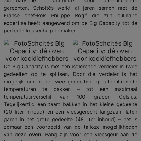
automatische programma’s voor uiteenlopende
gerechten. Scholtès werkt al jaren samen met de
Franse chef-kok Philippe Rogé die zijn culinaire
expertise heeft aangewend om de Big Capacity tot de
perfecte keukenhulp te maken.
De Big Capacity is met een isolerende verdeler in twee
gedeelten op te splitsen. Door die verdeler is het
mogelijk om in de twee gedeelten op uiteenlopende
temperaturen te bakken – tot een maximaal
temperatuurverschil van 100 graden Celsius.
Tegelijkertijd een taart bakken in het kleine gedeelte
(20 liter inhoud) en een vleesgerecht langzaam laten
garen in het grote gedeelte (48 liter inhoud) – het is
zomaar een voorbeeld van de talloze mogelijkheden
van deze
oven
. Bang zijn voor een vleesgeur aan de