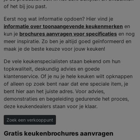
of het bij jou past.
Eerst nog wat informatie opdoen? Hier vind je
informatie over toonaangevende keukenmerken
en
kun je
brochures aanvragen voor specificaties
en nog
meer inspiratie. Zo ben je altijd goed geïnformeerd en
maak je de beste keuze voor jouw keuken!
De vele keukenspecialisten staan bekend om hun
topkwaliteit, deskundig advies en goede
klantenservice. Of je nu je hele keuken wilt opknappen
of alleen op zoek bent naar dat ene speciale item, je
bent hier aan het juiste adres. Voor advies,
demonstraties en begeleiding gedurende het proces,
deze keukendealers staan voor je klaar.
Zoek een verkooppunt
Gratis keukenbrochures aanvragen