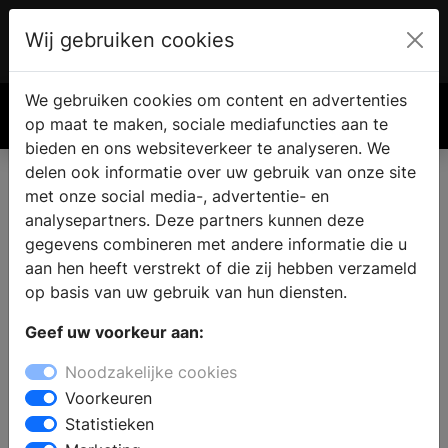
Wij gebruiken cookies
Account
€ 0.00
We gebruiken cookies om content en advertenties
Zoek
op maat te maken, sociale mediafuncties aan te
bieden en ons websiteverkeer te analyseren. We
delen ook informatie over uw gebruik van onze site
met onze social media-, advertentie- en
analysepartners. Deze partners kunnen deze
gegevens combineren met andere informatie die u
aan hen heeft verstrekt of die zij hebben verzameld
op basis van uw gebruik van hun diensten.
Geef uw voorkeur aan:
Noodzakelijke cookies
Voorkeuren
Statistieken