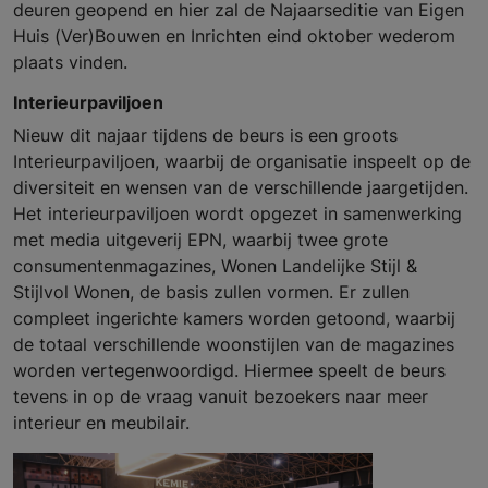
deuren geopend en hier zal de Najaarseditie van Eigen
Huis (Ver)Bouwen en Inrichten eind oktober wederom
plaats vinden.
Interieurpaviljoen
Nieuw dit najaar tijdens de beurs is een groots
Interieurpaviljoen, waarbij de organisatie inspeelt op de
diversiteit en wensen van de verschillende jaargetijden.
Het interieurpaviljoen wordt opgezet in samenwerking
met media uitgeverij EPN, waarbij twee grote
consumentenmagazines, Wonen Landelijke Stijl &
Stijlvol Wonen, de basis zullen vormen. Er zullen
compleet ingerichte kamers worden getoond, waarbij
de totaal verschillende woonstijlen van de magazines
worden vertegenwoordigd. Hiermee speelt de beurs
tevens in op de vraag vanuit bezoekers naar meer
interieur en meubilair.