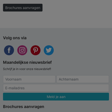
Brochures aanvragen
Volg ons via
Maandelijkse nieuwsbrief
Schrijf je in voor onze nieuwsbrief!
Meld je aan
Brochures aanvragen