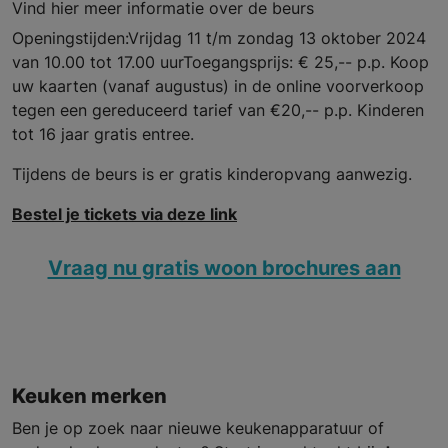
Vind hier meer informatie over de beurs
Openingstijden:Vrijdag 11 t/m zondag 13 oktober 2024
van 10.00 tot 17.00 uurToegangsprijs: € 25,-- p.p. Koop
uw kaarten (vanaf augustus) in de online voorverkoop
tegen een gereduceerd tarief van €20,-- p.p. Kinderen
tot 16 jaar gratis entree.
Tijdens de beurs is er gratis kinderopvang aanwezig.
Bestel je tickets via deze link
Vraag nu gratis woon brochures aan
Keuken merken
Ben je op zoek naar nieuwe keukenapparatuur of