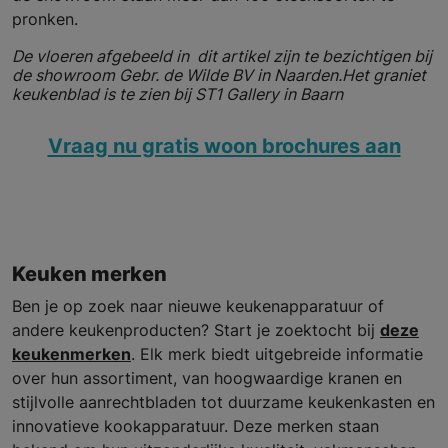
pronken.
De vloeren afgebeeld in dit artikel zijn te bezichtigen bij
de showroom Gebr. de Wilde BV in Naarden.Het graniet
keukenblad is te zien bij ST1 Gallery in Baarn
Vraag nu gratis woon brochures aan
Keuken merken
Ben je op zoek naar nieuwe keukenapparatuur of
andere keukenproducten? Start je zoektocht bij
deze
keukenmerken
. Elk merk biedt uitgebreide informatie
over hun assortiment, van hoogwaardige kranen en
stijlvolle aanrechtbladen tot duurzame keukenkasten en
innovatieve kookapparatuur. Deze merken staan