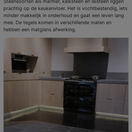
Steensoorten als marmer, kalksteen en leisteen liggen
prachtig op de keukenvloer. Het is vochtbestendig, iets
minder makkelijk in onderhoud en gaat een leven lang
mee. De tegels komen in verschillende maten en
hebben een matglans afwerking.