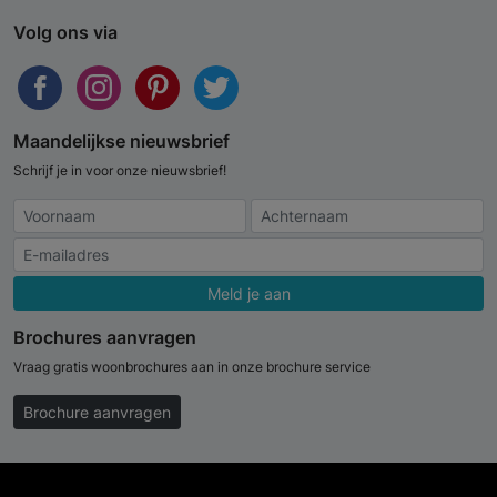
Volg ons via
Maandelijkse nieuwsbrief
Schrijf je in voor onze nieuwsbrief!
Meld je aan
Brochures aanvragen
Vraag gratis woonbrochures aan in onze brochure service
Brochure aanvragen