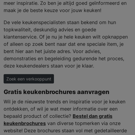
meer inspiratie. Zo ben je altijd goed geïnformeerd en
maak je de beste keuze voor jouw keuken!
De vele keukenspecialisten staan bekend om hun
topkwaliteit, deskundig advies en goede
klantenservice. Of je nu je hele keuken wilt opknappen
of alleen op zoek bent naar dat ene speciale item, je
bent hier aan het juiste adres. Voor advies,
demonstraties en begeleiding gedurende het proces,
deze keukendealers staan voor je klaar.
Zoek een verkooppunt
Gratis keukenbrochures aanvragen
Wil je de nieuwste trends en inspiratie voor je keuken
ontdekken, of wil je wat meer informatie over een
bepaald product of collectie?
Bestel dan gratis
keukenbrochures
van diverse topmerken via onze
website! Deze brochures staan vol met gedetailleerde