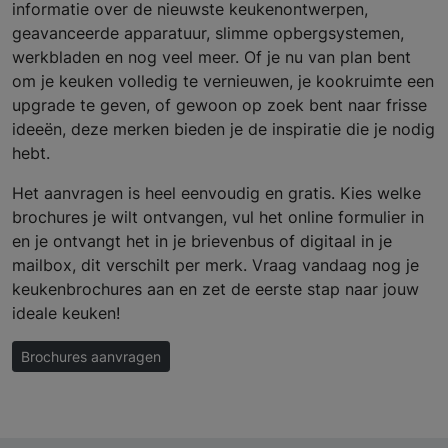
informatie over de nieuwste keukenontwerpen,
geavanceerde apparatuur, slimme opbergsystemen,
werkbladen en nog veel meer. Of je nu van plan bent
om je keuken volledig te vernieuwen, je kookruimte een
upgrade te geven, of gewoon op zoek bent naar frisse
ideeën, deze merken bieden je de inspiratie die je nodig
hebt.
Het aanvragen is heel eenvoudig en gratis. Kies welke
brochures je wilt ontvangen, vul het online formulier in
en je ontvangt het in je brievenbus of digitaal in je
mailbox, dit verschilt per merk. Vraag vandaag nog je
keukenbrochures aan en zet de eerste stap naar jouw
ideale keuken!
Brochures aanvragen