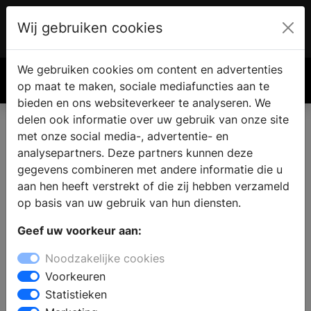
Wij gebruiken cookies
Account
€ 0.00
We gebruiken cookies om content en advertenties
Zoek
op maat te maken, sociale mediafuncties aan te
bieden en ons websiteverkeer te analyseren. We
delen ook informatie over uw gebruik van onze site
met onze social media-, advertentie- en
analysepartners. Deze partners kunnen deze
gegevens combineren met andere informatie die u
aan hen heeft verstrekt of die zij hebben verzameld
op basis van uw gebruik van hun diensten.
Geef uw voorkeur aan:
Noodzakelijke cookies
Voorkeuren
Statistieken