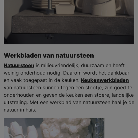
Werkbladen van natuursteen
Natuursteen
is milieuvriendelijk, duurzaam en heeft
weinig onderhoud nodig. Daarom wordt het dankbaar
en vaak toegepast in de keuken.
Keukenwerkbladen
van natuursteen kunnen tegen een stootje, zijn goed te
onderhouden en geven de keuken een stoere, landelijke
uitstraling. Met een werkblad van natuursteen haal je de
natuur in huis.