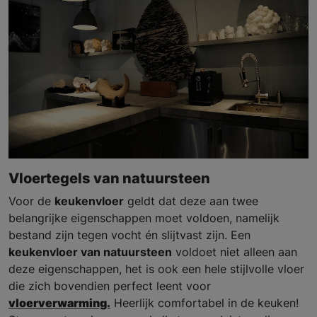
Vloertegels van natuursteen
Voor de
keukenvloer
geldt dat deze aan twee
belangrijke eigenschappen moet voldoen, namelijk
bestand zijn tegen vocht én slijtvast zijn. Een
keukenvloer van natuursteen
voldoet niet alleen aan
deze eigenschappen, het is ook een hele stijlvolle vloer
die zich bovendien perfect leent voor
vloerverwarming.
Heerlijk comfortabel in de keuken!