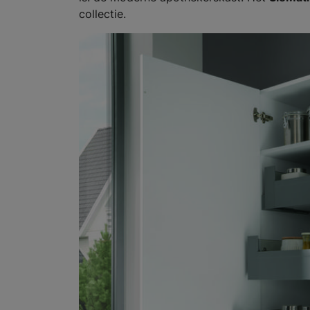
collectie.