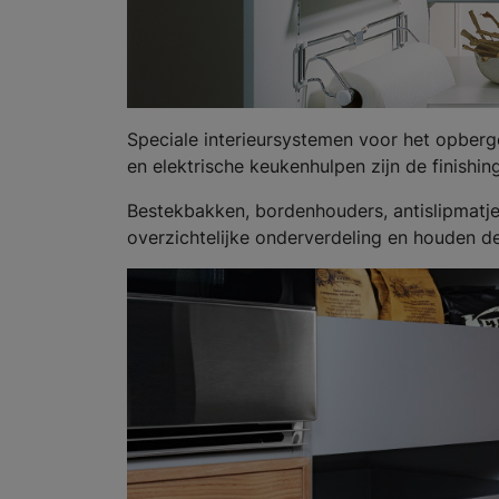
Speciale interieursystemen voor het opberg
en elektrische keukenhulpen zijn de finishin
Bestekbakken, bordenhouders, antislipmatje
overzichtelijke onderverdeling en houden de