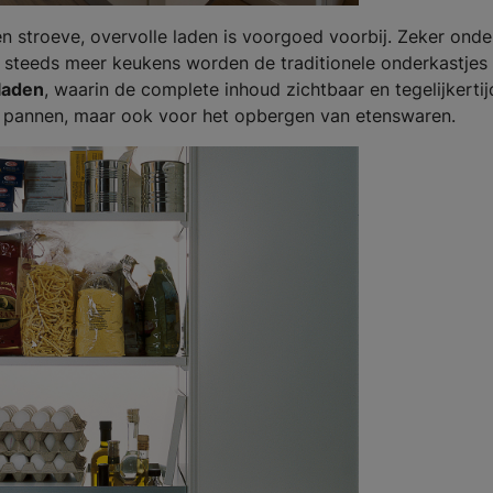
n stroeve, overvolle laden is voorgoed voorbij. Zeker onde
n steeds meer keukens worden de traditionele onderkastjes
laden
, waarin de complete inhoud zichtbaar en tegelijkertij
re pannen, maar ook voor het opbergen van etenswaren.