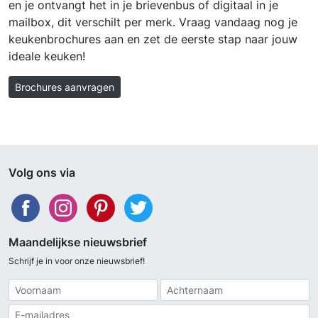
en je ontvangt het in je brievenbus of digitaal in je
mailbox, dit verschilt per merk. Vraag vandaag nog je
keukenbrochures aan en zet de eerste stap naar jouw
ideale keuken!
Brochures aanvragen
Volg ons via
Maandelijkse nieuwsbrief
Schrijf je in voor onze nieuwsbrief!