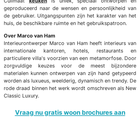
Culimaat
keuken
is uniek, speciaal ontworpen en
geproduceerd naar de wensen en persoonlijkheid van
de gebruiker. Uitgangspunten zijn het karakter van het
huis, de beschikbare ruimte en het gebruikspatroon.
Over Marco van Ham
Interieurontwerper Marco van Ham heeft interieurs van
internationale kantoren, hotels, restaurants en
particuliere villa's voorzien van een metamorfose. Door
zorgvuldige keuzes voor de meest bijzondere
materialen kunnen ontwerpen van zijn hand getypeerd
worden als luxueus, weelderig, dynamisch en trendy. De
rode draad binnen het werk wordt omschreven als New
Classic Luxury.
Vraag nu gratis woon brochures aan