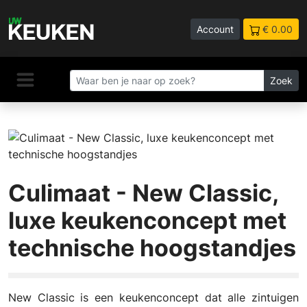
Account
€ 0.00
Zoek
Culimaat - New Classic,
luxe keukenconcept met
technische hoogstandjes
New Classic is een keukenconcept dat alle zintuigen