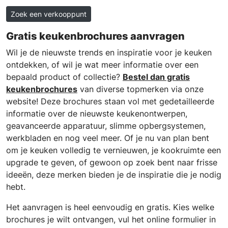
Zoek een verkooppunt
Gratis keukenbrochures aanvragen
Wil je de nieuwste trends en inspiratie voor je keuken
ontdekken, of wil je wat meer informatie over een
bepaald product of collectie?
Bestel dan gratis
keukenbrochures
van diverse topmerken via onze
website! Deze brochures staan vol met gedetailleerde
informatie over de nieuwste keukenontwerpen,
geavanceerde apparatuur, slimme opbergsystemen,
werkbladen en nog veel meer. Of je nu van plan bent
om je keuken volledig te vernieuwen, je kookruimte een
upgrade te geven, of gewoon op zoek bent naar frisse
ideeën, deze merken bieden je de inspiratie die je nodig
hebt.
Het aanvragen is heel eenvoudig en gratis. Kies welke
brochures je wilt ontvangen, vul het online formulier in