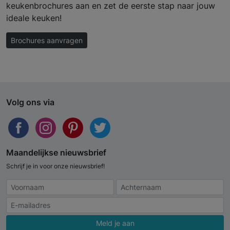
keukenbrochures aan en zet de eerste stap naar jouw
ideale keuken!
Brochures aanvragen
Volg ons via
Maandelijkse nieuwsbrief
Schrijf je in voor onze nieuwsbrief!
Meld je aan