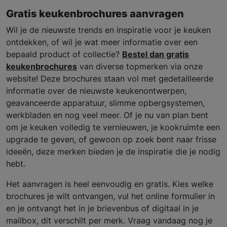
Gratis keukenbrochures aanvragen
Wil je de nieuwste trends en inspiratie voor je keuken
ontdekken, of wil je wat meer informatie over een
bepaald product of collectie?
Bestel dan gratis
keukenbrochures
van diverse topmerken via onze
website! Deze brochures staan vol met gedetailleerde
informatie over de nieuwste keukenontwerpen,
geavanceerde apparatuur, slimme opbergsystemen,
werkbladen en nog veel meer. Of je nu van plan bent
om je keuken volledig te vernieuwen, je kookruimte een
upgrade te geven, of gewoon op zoek bent naar frisse
ideeën, deze merken bieden je de inspiratie die je nodig
hebt.
Het aanvragen is heel eenvoudig en gratis. Kies welke
brochures je wilt ontvangen, vul het online formulier in
en je ontvangt het in je brievenbus of digitaal in je
mailbox, dit verschilt per merk. Vraag vandaag nog je