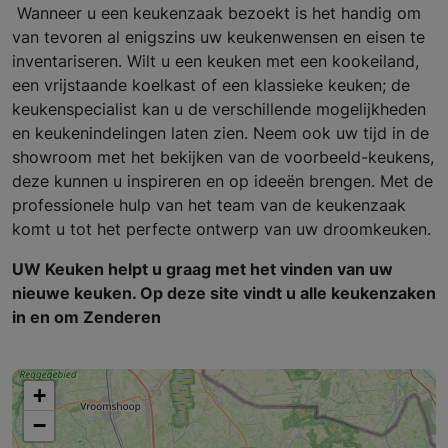
Wanneer u een keukenzaak bezoekt is het handig om
van tevoren al enigszins uw keukenwensen en eisen te
inventariseren. Wilt u een keuken met een kookeiland,
een vrijstaande koelkast of een klassieke keuken; de
keukenspecialist kan u de verschillende mogelijkheden
en keukenindelingen laten zien. Neem ook uw tijd in de
showroom met het bekijken van de voorbeeld-keukens,
deze kunnen u inspireren en op ideeën brengen. Met de
professionele hulp van het team van de keukenzaak
komt u tot het perfecte ontwerp van uw droomkeuken.
UW Keuken helpt u graag met het vinden van uw
nieuwe keuken. Op deze site vindt u alle keukenzaken
in en om Zenderen
+
−