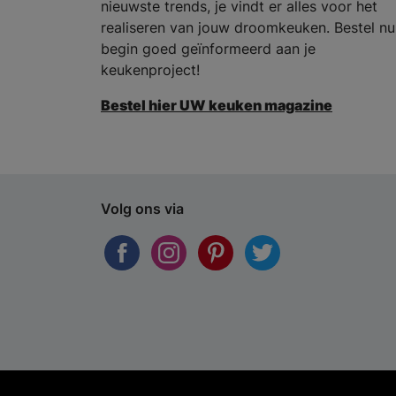
nieuwste trends, je vindt er alles voor het
realiseren van jouw droomkeuken. Bestel nu
begin goed geïnformeerd aan je
keukenproject!
Bestel hier UW keuken magazine
Volg ons via