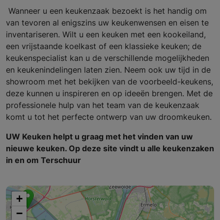
Wanneer u een keukenzaak bezoekt is het handig om
van tevoren al enigszins uw keukenwensen en eisen te
inventariseren. Wilt u een keuken met een kookeiland,
een vrijstaande koelkast of een klassieke keuken; de
keukenspecialist kan u de verschillende mogelijkheden
en keukenindelingen laten zien. Neem ook uw tijd in de
showroom met het bekijken van de voorbeeld-keukens,
deze kunnen u inspireren en op ideeën brengen. Met de
professionele hulp van het team van de keukenzaak
komt u tot het perfecte ontwerp van uw droomkeuken.
UW Keuken helpt u graag met het vinden van uw
nieuwe keuken. Op deze site vindt u alle keukenzaken
in en om Terschuur
+
−