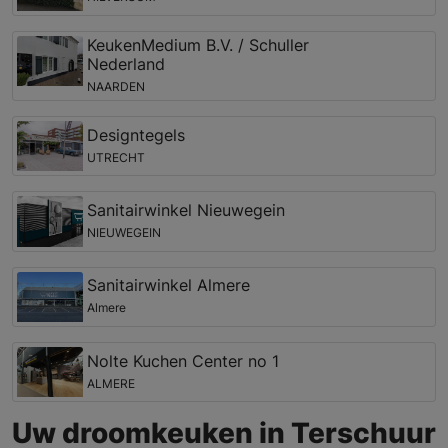
KeukenMedium B.V. / Schuller
Nederland
NAARDEN
Designtegels
UTRECHT
Sanitairwinkel Nieuwegein
NIEUWEGEIN
Sanitairwinkel Almere
Almere
Nolte Kuchen Center no 1
ALMERE
Uw droomkeuken in Terschuur