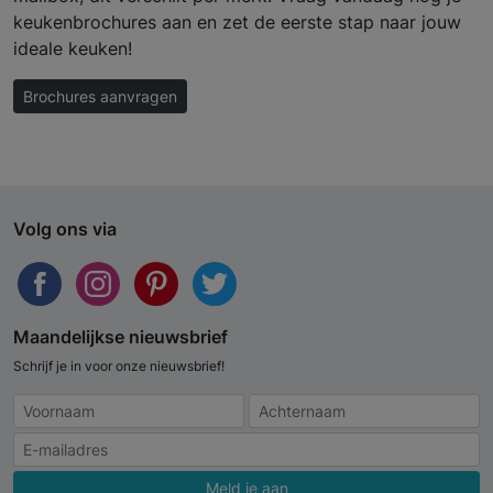
keukenbrochures aan en zet de eerste stap naar jouw
ideale keuken!
Brochures aanvragen
Volg ons via
Maandelijkse nieuwsbrief
Schrijf je in voor onze nieuwsbrief!
Meld je aan