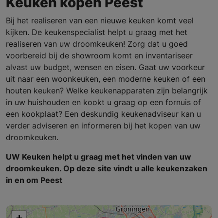
Keuken kopen Peest
Bij het realiseren van een nieuwe keuken komt veel
kijken. De keukenspecialist helpt u graag met het
realiseren van uw droomkeuken! Zorg dat u goed
voorbereid bij de showroom komt en inventariseer
alvast uw budget, wensen en eisen. Gaat uw voorkeur
uit naar een woonkeuken, een moderne keuken of een
houten keuken? Welke keukenapparaten zijn belangrijk
in uw huishouden en kookt u graag op een fornuis of
een kookplaat? Een deskundig keukenadviseur kan u
verder adviseren en informeren bij het kopen van uw
droomkeuken.
UW Keuken helpt u graag met het vinden van uw
droomkeuken. Op deze site vindt u alle keukenzaken
in en om Peest