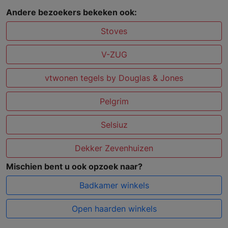
Andere bezoekers bekeken ook:
Stoves
V-ZUG
vtwonen tegels by Douglas & Jones
Pelgrim
Selsiuz
Dekker Zevenhuizen
Mischien bent u ook opzoek naar?
Badkamer winkels
Open haarden winkels