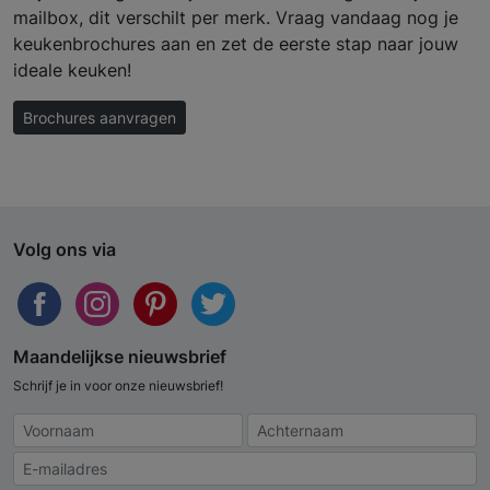
mailbox, dit verschilt per merk. Vraag vandaag nog je
keukenbrochures aan en zet de eerste stap naar jouw
ideale keuken!
Brochures aanvragen
Volg ons via
Maandelijkse nieuwsbrief
Schrijf je in voor onze nieuwsbrief!