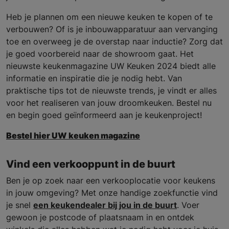
Heb je plannen om een nieuwe keuken te kopen of te
verbouwen? Of is je inbouwapparatuur aan vervanging
toe en overweeg je de overstap naar inductie? Zorg dat
je goed voorbereid naar de showroom gaat. Het
nieuwste keukenmagazine UW Keuken 2024 biedt alle
informatie en inspiratie die je nodig hebt. Van
praktische tips tot de nieuwste trends, je vindt er alles
voor het realiseren van jouw droomkeuken. Bestel nu
en begin goed geïnformeerd aan je keukenproject!
Bestel hier UW keuken magazine
Vind een verkooppunt in de buurt
Ben je op zoek naar een verkooplocatie voor keukens
in jouw omgeving? Met onze handige zoekfunctie vind
je snel
een keukendealer bij jou in de buurt
. Voer
gewoon je postcode of plaatsnaam in en ontdek