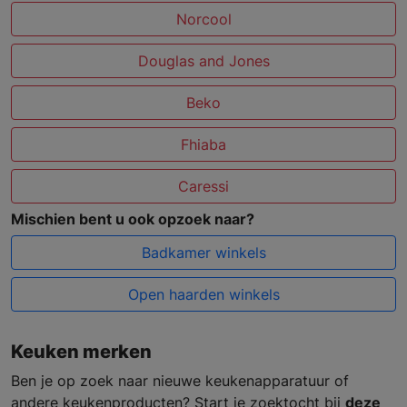
Norcool
Douglas and Jones
Beko
Fhiaba
Caressi
Mischien bent u ook opzoek naar?
Badkamer winkels
Open haarden winkels
Keuken merken
Ben je op zoek naar nieuwe keukenapparatuur of
andere keukenproducten? Start je zoektocht bij
deze