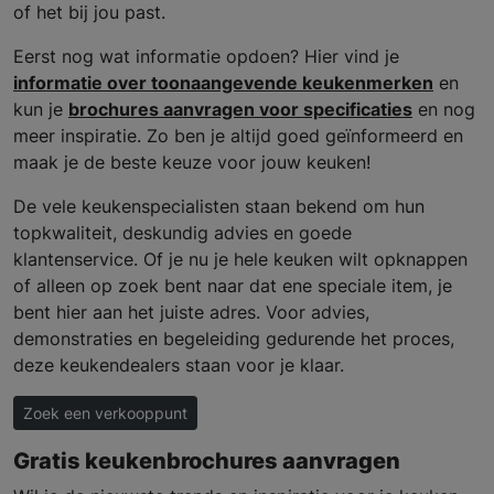
of het bij jou past.
Eerst nog wat informatie opdoen? Hier vind je
informatie over toonaangevende keukenmerken
en
kun je
brochures aanvragen voor specificaties
en nog
meer inspiratie. Zo ben je altijd goed geïnformeerd en
maak je de beste keuze voor jouw keuken!
De vele keukenspecialisten staan bekend om hun
topkwaliteit, deskundig advies en goede
klantenservice. Of je nu je hele keuken wilt opknappen
of alleen op zoek bent naar dat ene speciale item, je
bent hier aan het juiste adres. Voor advies,
demonstraties en begeleiding gedurende het proces,
deze keukendealers staan voor je klaar.
Zoek een verkooppunt
Gratis keukenbrochures aanvragen