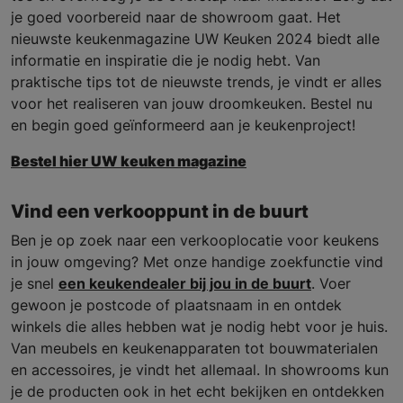
je goed voorbereid naar de showroom gaat. Het
nieuwste keukenmagazine UW Keuken 2024 biedt alle
informatie en inspiratie die je nodig hebt. Van
praktische tips tot de nieuwste trends, je vindt er alles
voor het realiseren van jouw droomkeuken. Bestel nu
en begin goed geïnformeerd aan je keukenproject!
Bestel hier UW keuken magazine
Vind een verkooppunt in de buurt
Ben je op zoek naar een verkooplocatie voor keukens
in jouw omgeving? Met onze handige zoekfunctie vind
je snel
een keukendealer bij jou in de buurt
. Voer
gewoon je postcode of plaatsnaam in en ontdek
winkels die alles hebben wat je nodig hebt voor je huis.
Van meubels en keukenapparaten tot bouwmaterialen
en accessoires, je vindt het allemaal. In showrooms kun
je de producten ook in het echt bekijken en ontdekken