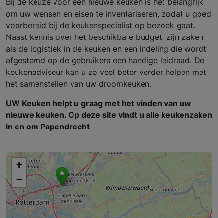
Bij de keuze voor een nieuwe keuken is het belangrijk
om uw wensen en eisen te inventariseren, zodat u goed
voorbereid bij de keukenspecialist op bezoek gaat.
Naast kennis over het beschikbare budget, zijn zaken
als de logistiek in de keuken en een indeling die wordt
afgestemd op de gebruikers een handige leidraad. De
keukenadviseur kan u zo veel beter verder helpen met
het samenstellen van uw droomkeuken.
UW Keuken helpt u graag met het vinden van uw
nieuwe keuken. Op deze site vindt u alle keukenzaken
in en om Papendrecht
+
−