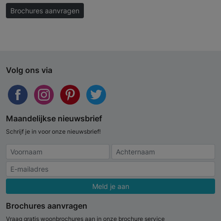
Brochures aanvragen
Volg ons via
Maandelijkse nieuwsbrief
Schrijf je in voor onze nieuwsbrief!
Meld je aan
Brochures aanvragen
Vraag gratis woonbrochures aan in onze brochure service