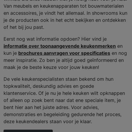
Van meubels en keukenapparaten tot bouwmaterialen
en accessoires, je vindt het allemaal. In showrooms kun
je de producten ook in het echt bekijken en ontdekken
of het bij jou past.
Eerst nog wat informatie opdoen? Hier vind je
informatie over toonaangevende keukenmerken
en
kun je
brochures aanvragen voor specificaties
en nog
meer inspiratie. Zo ben je altijd goed geïnformeerd en
maak je de beste keuze voor jouw keuken!
De vele keukenspecialisten staan bekend om hun
topkwaliteit, deskundig advies en goede
klantenservice. Of je nu je hele keuken wilt opknappen
of alleen op zoek bent naar dat ene speciale item, je
bent hier aan het juiste adres. Voor advies,
demonstraties en begeleiding gedurende het proces,
deze keukendealers staan voor je klaar.