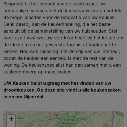
Bespreek bij het bezoek aan de keukenzaak uw
persoonlijke wensen met de keukenadviseur en ontdek
de mogelijkheden voor de renovatie van uw keuken.
Denk daarbij aan de keukenindeling, die het beste
aansluit bij de samenstelling van uw huishouden. Stel
voor uzelf vast wat uw voorkeur heeft bij het koken om
de ideale oven het gewenste fornuis of kookplaat te
kiezen. Hou ook rekening met de stijl van uw interieur,
zodat de keuken een eenheid is met de rest van de
woning. De keukenspecialist kan dan samen met u een
keukenontwerp op maat maken.
UW Keuken helpt u graag met het vinden van uw
droomkeuken. Op deze site vindt u alle keukenzaken
in en om Nijverdal
+