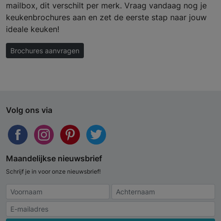
mailbox, dit verschilt per merk. Vraag vandaag nog je
keukenbrochures aan en zet de eerste stap naar jouw
ideale keuken!
Brochures aanvragen
Volg ons via
Maandelijkse nieuwsbrief
Schrijf je in voor onze nieuwsbrief!