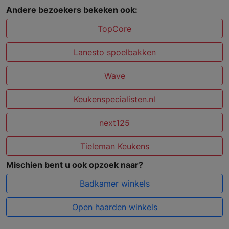
Andere bezoekers bekeken ook:
TopCore
Lanesto spoelbakken
Wave
Keukenspecialisten.nl
next125
Tieleman Keukens
Mischien bent u ook opzoek naar?
Badkamer winkels
Open haarden winkels