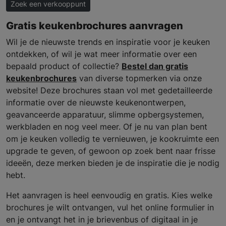
Zoek een verkooppunt
Gratis keukenbrochures aanvragen
Wil je de nieuwste trends en inspiratie voor je keuken
ontdekken, of wil je wat meer informatie over een
bepaald product of collectie?
Bestel dan gratis
keukenbrochures
van diverse topmerken via onze
website! Deze brochures staan vol met gedetailleerde
informatie over de nieuwste keukenontwerpen,
geavanceerde apparatuur, slimme opbergsystemen,
werkbladen en nog veel meer. Of je nu van plan bent
om je keuken volledig te vernieuwen, je kookruimte een
upgrade te geven, of gewoon op zoek bent naar frisse
ideeën, deze merken bieden je de inspiratie die je nodig
hebt.
Het aanvragen is heel eenvoudig en gratis. Kies welke
brochures je wilt ontvangen, vul het online formulier in
en je ontvangt het in je brievenbus of digitaal in je