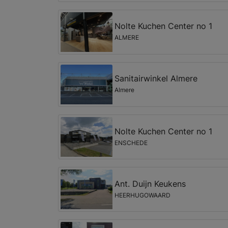
Nolte Kuchen Center no 1
ALMERE
Sanitairwinkel Almere
Almere
Nolte Kuchen Center no 1
ENSCHEDE
Ant. Duijn Keukens
HEERHUGOWAARD