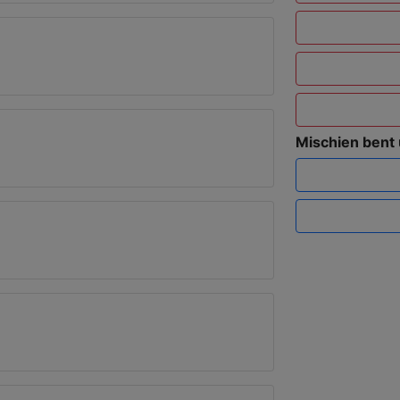
Mischien bent