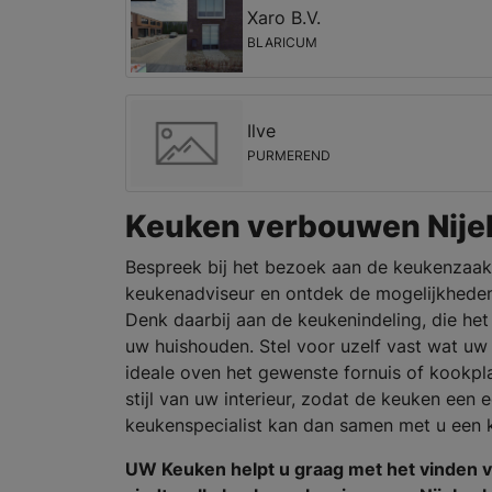
Xaro B.V.
BLARICUM
Ilve
PURMEREND
Keuken verbouwen Nije
Bespreek bij het bezoek aan de keukenzaak
keukenadviseur en ontdek de mogelijkheden
Denk daarbij aan de keukenindeling, die het 
uw huishouden. Stel voor uzelf vast wat uw
ideale oven het gewenste fornuis of kookpl
stijl van uw interieur, zodat de keuken een
keukenspecialist kan dan samen met u een
UW Keuken helpt u graag met het vinden 