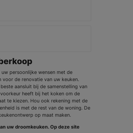
berkoop
 uw persoonlijke wensen met de
 voor de renovatie van uw keuken.
beste aansluit bij de samenstelling van
 voorkeur heeft bij het koken om de
aat te kiezen. Hou ook rekening met de
 eenheid is met de rest van de woning. De
 keukenontwerp op maat maken.
van uw droomkeuken. Op deze site