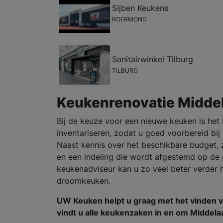
Sijben Keukens
ROERMOND
Sanitairwinkel Tilburg
TILBURG
Keukenrenovatie Midde
Bij de keuze voor een nieuwe keuken is het
inventariseren, zodat u goed voorbereid bij
Naast kennis over het beschikbare budget, z
en een indeling die wordt afgestemd op de 
keukenadviseur kan u zo veel beter verder 
droomkeuken.
UW Keuken helpt u graag met het vinden 
vindt u alle keukenzaken in en om Middela