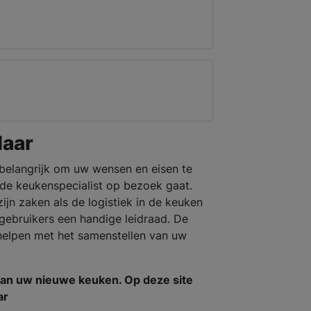
laar
 belangrijk om uw wensen en eisen te
 de keukenspecialist op bezoek gaat.
ijn zaken als de logistiek in de keuken
gebruikers een handige leidraad. De
helpen met het samenstellen van uw
van uw nieuwe keuken. Op deze site
ar