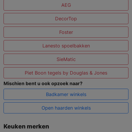
AEG
DecorTop
Foster
Lanesto spoelbakken
SieMatic
Piet Boon tegels by Douglas & Jones
Mischien bent u ook opzoek naar?
Badkamer winkels
Open haarden winkels
Keuken merken