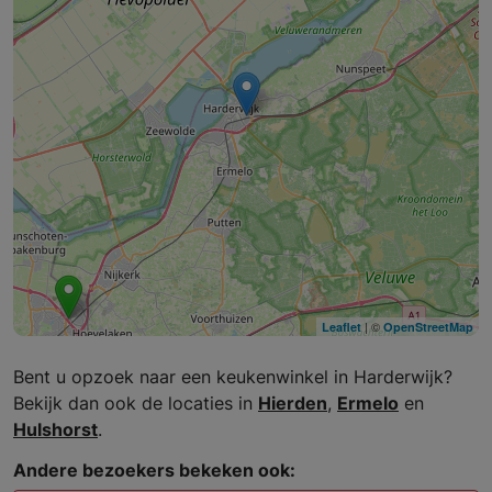
| ©
Leaflet
OpenStreetMap
Bent u opzoek naar een keukenwinkel in Harderwijk?
Bekijk dan ook de locaties in
Hierden
,
Ermelo
en
Hulshorst
.
Andere bezoekers bekeken ook: