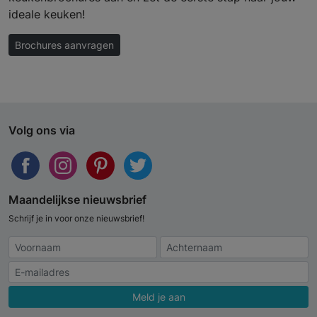
ideale keuken!
Brochures aanvragen
Volg ons via
Maandelijkse nieuwsbrief
Schrijf je in voor onze nieuwsbrief!
Meld je aan