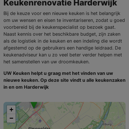
Keukenrenovatie Harderwijk
Bij de keuze voor een nieuwe keuken is het belangrijk
om uw wensen en eisen te inventariseren, zodat u goed
voorbereid bij de keukenspecialist op bezoek gaat.
Naast kennis over het beschikbare budget, zijn zaken
als de logistiek in de keuken en een indeling die wordt
afgestemd op de gebruikers een handige leidraad. De
keukenadviseur kan u zo veel beter verder helpen met
het samenstellen van uw droomkeuken.
UW Keuken helpt u graag met het vinden van uw
nieuwe keuken. Op deze site vindt u alle keukenzaken
in en om Harderwijk
+
−