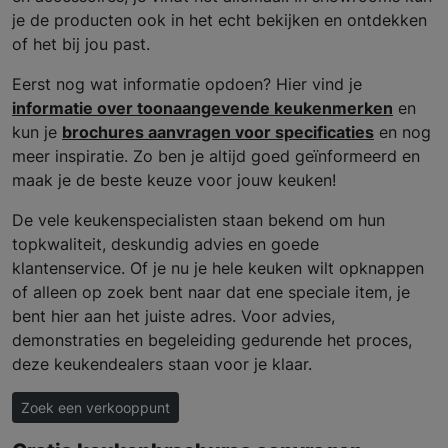
je de producten ook in het echt bekijken en ontdekken
of het bij jou past.
Eerst nog wat informatie opdoen? Hier vind je
informatie over toonaangevende keukenmerken
en
kun je
brochures aanvragen voor specificaties
en nog
meer inspiratie. Zo ben je altijd goed geïnformeerd en
maak je de beste keuze voor jouw keuken!
De vele keukenspecialisten staan bekend om hun
topkwaliteit, deskundig advies en goede
klantenservice. Of je nu je hele keuken wilt opknappen
of alleen op zoek bent naar dat ene speciale item, je
bent hier aan het juiste adres. Voor advies,
demonstraties en begeleiding gedurende het proces,
deze keukendealers staan voor je klaar.
Zoek een verkooppunt