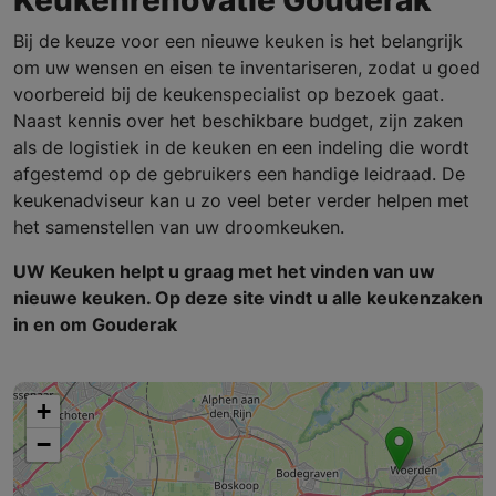
Bij de keuze voor een nieuwe keuken is het belangrijk
om uw wensen en eisen te inventariseren, zodat u goed
voorbereid bij de keukenspecialist op bezoek gaat.
Naast kennis over het beschikbare budget, zijn zaken
als de logistiek in de keuken en een indeling die wordt
afgestemd op de gebruikers een handige leidraad. De
keukenadviseur kan u zo veel beter verder helpen met
het samenstellen van uw droomkeuken.
UW Keuken helpt u graag met het vinden van uw
nieuwe keuken. Op deze site vindt u alle keukenzaken
in en om Gouderak
+
−