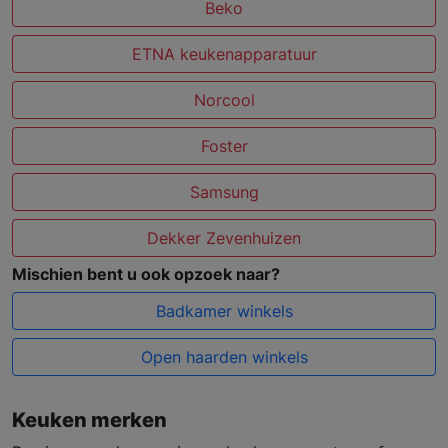
Beko
ETNA keukenapparatuur
Norcool
Foster
Samsung
Dekker Zevenhuizen
Mischien bent u ook opzoek naar?
Badkamer winkels
Open haarden winkels
Keuken merken