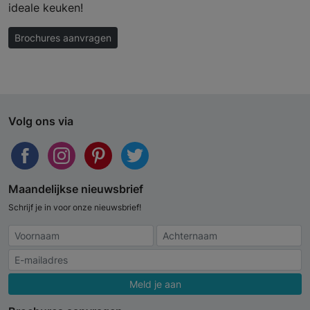
ideale keuken!
Brochures aanvragen
Volg ons via
Maandelijkse nieuwsbrief
Schrijf je in voor onze nieuwsbrief!
Meld je aan