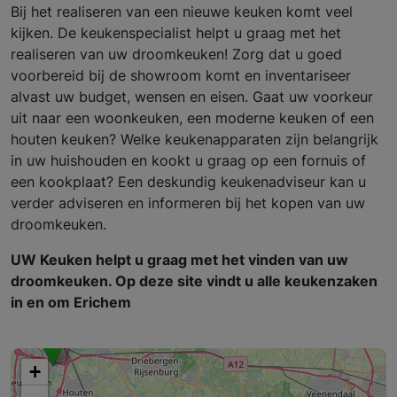
Bij het realiseren van een nieuwe keuken komt veel
kijken. De keukenspecialist helpt u graag met het
realiseren van uw droomkeuken! Zorg dat u goed
voorbereid bij de showroom komt en inventariseer
alvast uw budget, wensen en eisen. Gaat uw voorkeur
uit naar een woonkeuken, een moderne keuken of een
houten keuken? Welke keukenapparaten zijn belangrijk
in uw huishouden en kookt u graag op een fornuis of
een kookplaat? Een deskundig keukenadviseur kan u
verder adviseren en informeren bij het kopen van uw
droomkeuken.
UW Keuken helpt u graag met het vinden van uw
droomkeuken. Op deze site vindt u alle keukenzaken
in en om Erichem
+