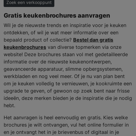
Zoek een verkooppunt
Gratis keukenbrochures aanvragen
Wil je de nieuwste trends en inspiratie voor je keuken
ontdekken, of wil je wat meer informatie over een
bepaald product of collectie?
Bestel dan gratis
keukenbrochures
van diverse topmerken via onze
website! Deze brochures staan vol met gedetailleerde
informatie over de nieuwste keukenontwerpen,
geavanceerde apparatuur, slimme opbergsystemen,
werkbladen en nog veel meer. Of je nu van plan bent
om je keuken volledig te vernieuwen, je kookruimte een
upgrade te geven, of gewoon op zoek bent naar frisse
ideeën, deze merken bieden je de inspiratie die je nodig
hebt.
Het aanvragen is heel eenvoudig en gratis. Kies welke
brochures je wilt ontvangen, vul het online formulier in
en je ontvangt het in je brievenbus of digitaal in je