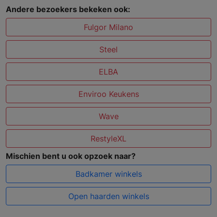
Andere bezoekers bekeken ook:
Fulgor Milano
Steel
ELBA
Enviroo Keukens
Wave
RestyleXL
Mischien bent u ook opzoek naar?
Badkamer winkels
Open haarden winkels