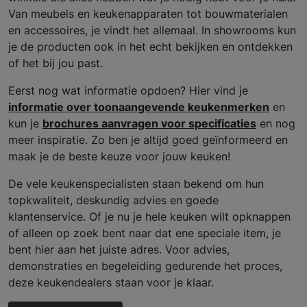
Van meubels en keukenapparaten tot bouwmaterialen
en accessoires, je vindt het allemaal. In showrooms kun
je de producten ook in het echt bekijken en ontdekken
of het bij jou past.
Eerst nog wat informatie opdoen? Hier vind je
informatie over toonaangevende keukenmerken
en
kun je
brochures aanvragen voor specificaties
en nog
meer inspiratie. Zo ben je altijd goed geïnformeerd en
maak je de beste keuze voor jouw keuken!
De vele keukenspecialisten staan bekend om hun
topkwaliteit, deskundig advies en goede
klantenservice. Of je nu je hele keuken wilt opknappen
of alleen op zoek bent naar dat ene speciale item, je
bent hier aan het juiste adres. Voor advies,
demonstraties en begeleiding gedurende het proces,
deze keukendealers staan voor je klaar.