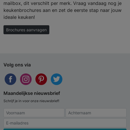
mailbox, dit verschilt per merk. Vraag vandaag nog je
keukenbrochures aan en zet de eerste stap naar jouw
ideale keuken!
Brochures aanvragen
Volg ons via
Maandelijkse nieuwsbrief
Schrijf je in voor onze nieuwsbrief!