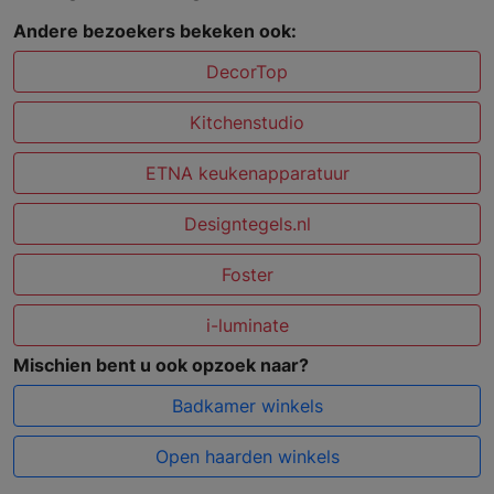
Andere bezoekers bekeken ook:
DecorTop
Kitchenstudio
ETNA keukenapparatuur
Designtegels.nl
Foster
i-luminate
Mischien bent u ook opzoek naar?
Badkamer winkels
Open haarden winkels