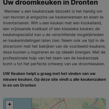
Uw droomkeuken in Dronten
Wanneer u een keukenzaak bezoekt is het handig om
van tevoren al enigszins uw keukenwensen en eisen te
inventariseren. Wilt u een keuken met een kookeiland,
een vrijstaande koelkast of een klassieke keuken; de
keukenspecialist kan u de verschillende mogelijkheden
en keukenindelingen laten zien. Neem ook uw tijd in de
showroom met het bekijken van de voorbeeld-keukens,
deze kunnen u inspireren en op ideeën brengen. Met de
professionele hulp van het team van de keukenzaak
komt u tot het perfecte ontwerp van uw droomkeuken.
UW Keuken helpt u graag met het vinden van uw
nieuwe keuken. Op deze site vindt u alle keukenzaken
in en om Dronten
+