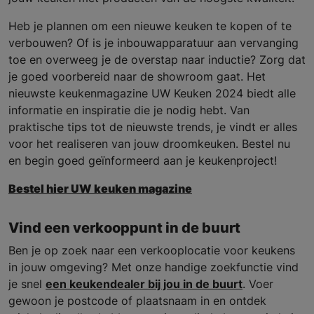
Heb je plannen om een nieuwe keuken te kopen of te
verbouwen? Of is je inbouwapparatuur aan vervanging
toe en overweeg je de overstap naar inductie? Zorg dat
je goed voorbereid naar de showroom gaat. Het
nieuwste keukenmagazine UW Keuken 2024 biedt alle
informatie en inspiratie die je nodig hebt. Van
praktische tips tot de nieuwste trends, je vindt er alles
voor het realiseren van jouw droomkeuken. Bestel nu
en begin goed geïnformeerd aan je keukenproject!
Bestel hier UW keuken magazine
Vind een verkooppunt in de buurt
Ben je op zoek naar een verkooplocatie voor keukens
in jouw omgeving? Met onze handige zoekfunctie vind
je snel
een keukendealer bij jou in de buurt
. Voer
gewoon je postcode of plaatsnaam in en ontdek