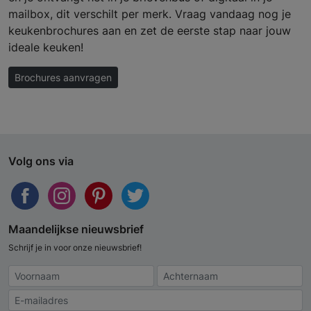
mailbox, dit verschilt per merk. Vraag vandaag nog je
keukenbrochures aan en zet de eerste stap naar jouw
ideale keuken!
Brochures aanvragen
Volg ons via
Maandelijkse nieuwsbrief
Schrijf je in voor onze nieuwsbrief!