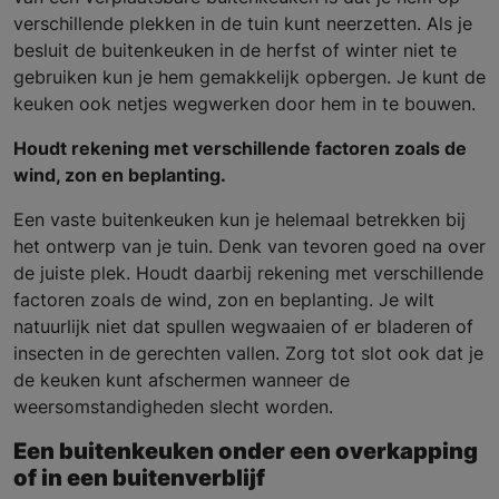
verschillende plekken in de tuin kunt neerzetten. Als je
besluit de buitenkeuken in de herfst of winter niet te
gebruiken kun je hem gemakkelijk opbergen. Je kunt de
keuken ook netjes wegwerken door hem in te bouwen.
Houdt rekening met verschillende factoren zoals de
wind, zon en beplanting.
Een vaste buitenkeuken kun je helemaal betrekken bij
het ontwerp van je tuin. Denk van tevoren goed na over
de juiste plek. Houdt daarbij rekening met verschillende
factoren zoals de wind, zon en beplanting. Je wilt
natuurlijk niet dat spullen wegwaaien of er bladeren of
insecten in de gerechten vallen. Zorg tot slot ook dat je
de keuken kunt afschermen wanneer de
weersomstandigheden slecht worden.
Een buitenkeuken onder een overkapping
of in een buitenverblijf