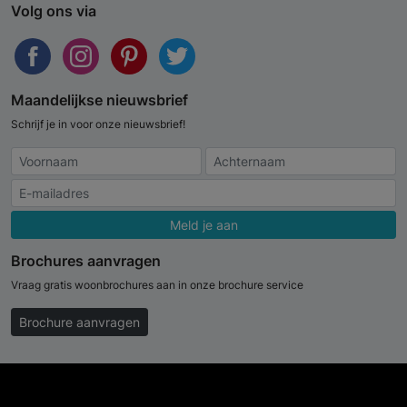
Volg ons via
Maandelijkse nieuwsbrief
Schrijf je in voor onze nieuwsbrief!
Meld je aan
Brochures aanvragen
Vraag gratis woonbrochures aan in onze brochure service
Brochure aanvragen