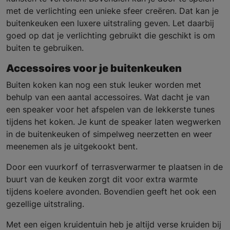
met de verlichting een unieke sfeer creëren. Dat kan je
buitenkeuken een luxere uitstraling geven. Let daarbij
goed op dat je verlichting gebruikt die geschikt is om
buiten te gebruiken.
Accessoires voor je buitenkeuken
Buiten koken kan nog een stuk leuker worden met
behulp van een aantal accessoires. Wat dacht je van
een speaker voor het afspelen van de lekkerste tunes
tijdens het koken. Je kunt de speaker laten wegwerken
in de buitenkeuken of simpelweg neerzetten en weer
meenemen als je uitgekookt bent.
Door een vuurkorf of terrasverwarmer te plaatsen in de
buurt van de keuken zorgt dit voor extra warmte
tijdens koelere avonden. Bovendien geeft het ook een
gezellige uitstraling.
Met een eigen kruidentuin heb je altijd verse kruiden bij