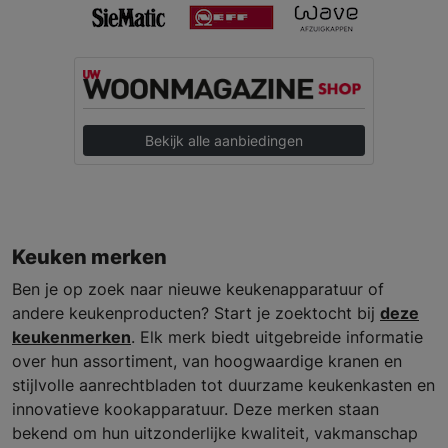
Bekijk alle aanbiedingen
Keuken merken
Ben je op zoek naar nieuwe keukenapparatuur of
andere keukenproducten? Start je zoektocht bij
deze
keukenmerken
. Elk merk biedt uitgebreide informatie
over hun assortiment, van hoogwaardige kranen en
stijlvolle aanrechtbladen tot duurzame keukenkasten en
innovatieve kookapparatuur. Deze merken staan
bekend om hun uitzonderlijke kwaliteit, vakmanschap