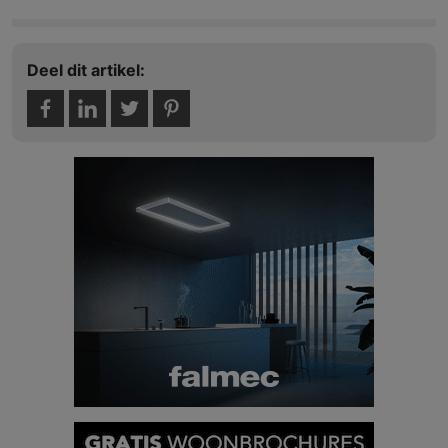
Deel dit artikel: