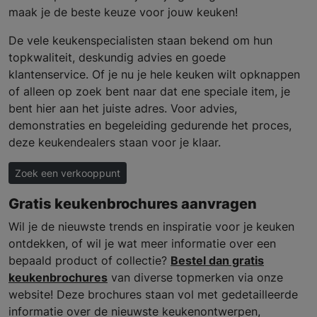
maak je de beste keuze voor jouw keuken!
De vele keukenspecialisten staan bekend om hun
topkwaliteit, deskundig advies en goede
klantenservice. Of je nu je hele keuken wilt opknappen
of alleen op zoek bent naar dat ene speciale item, je
bent hier aan het juiste adres. Voor advies,
demonstraties en begeleiding gedurende het proces,
deze keukendealers staan voor je klaar.
Zoek een verkooppunt
Gratis keukenbrochures aanvragen
Wil je de nieuwste trends en inspiratie voor je keuken
ontdekken, of wil je wat meer informatie over een
bepaald product of collectie?
Bestel dan gratis
keukenbrochures
van diverse topmerken via onze
website! Deze brochures staan vol met gedetailleerde
informatie over de nieuwste keukenontwerpen,