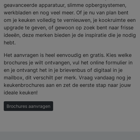
geavanceerde apparatuur, slimme opbergsystemen,
werkbladen en nog veel meer. Of je nu van plan bent
om je keuken volledig te vernieuwen, je kookruimte een
upgrade te geven, of gewoon op zoek bent naar frisse
ideeën, deze merken bieden je de inspiratie die je nodig
hebt.
Het aanvragen is heel eenvoudig en gratis. Kies welke
brochures je wilt ontvangen, vul het online formulier in
en je ontvangt het in je brievenbus of digitaal in je
mailbox, dit verschilt per merk. Vraag vandaag nog je
keukenbrochures aan en zet de eerste stap naar jouw
ideale keuken!
Brochures aanvragen