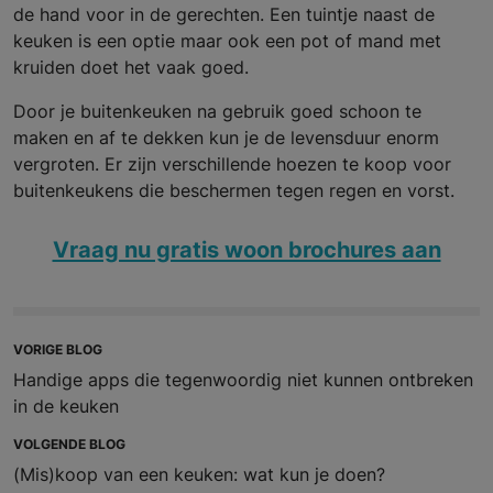
de hand voor in de gerechten. Een tuintje naast de
keuken is een optie maar ook een pot of mand met
kruiden doet het vaak goed.
Door je buitenkeuken na gebruik goed schoon te
maken en af te dekken kun je de levensduur enorm
vergroten. Er zijn verschillende hoezen te koop voor
buitenkeukens die beschermen tegen regen en vorst.
Vraag nu gratis woon brochures aan
VORIGE BLOG
Handige apps die tegenwoordig niet kunnen ontbreken
in de keuken
VOLGENDE BLOG
(Mis)koop van een keuken: wat kun je doen?