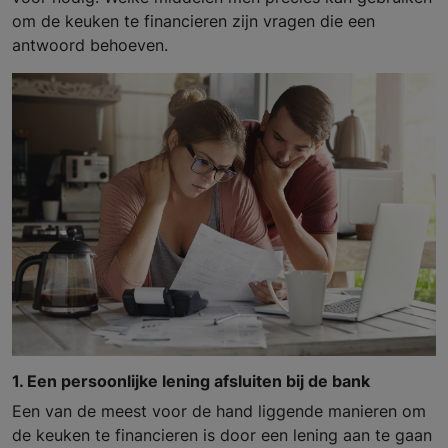
om de keuken te financieren zijn vragen die een
antwoord behoeven.
1. Een persoonlijke lening afsluiten bij de bank
Een van de meest voor de hand liggende manieren om
de keuken te financieren is door een lening aan te gaan