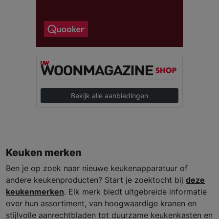
Bekijk alle aanbiedingen
Keuken merken
Ben je op zoek naar nieuwe keukenapparatuur of
andere keukenproducten? Start je zoektocht bij
deze
keukenmerken
. Elk merk biedt uitgebreide informatie
over hun assortiment, van hoogwaardige kranen en
stijlvolle aanrechtbladen tot duurzame keukenkasten en