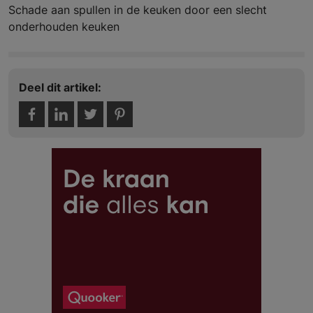
Schade aan spullen in de keuken door een slecht
onderhouden keuken
Deel dit artikel: