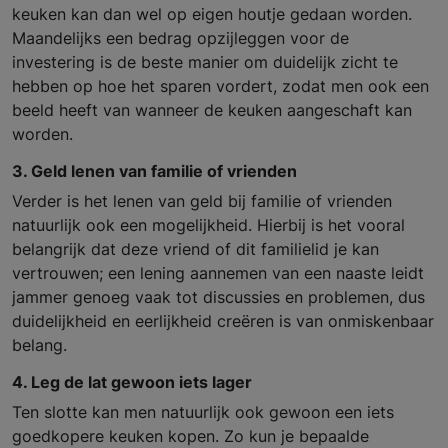
keuken kan dan wel op eigen houtje gedaan worden.
Maandelijks een bedrag opzijleggen voor de
investering is de beste manier om duidelijk zicht te
hebben op hoe het sparen vordert, zodat men ook een
beeld heeft van wanneer de keuken aangeschaft kan
worden.
3. Geld lenen van familie of vrienden
Verder is het lenen van geld bij familie of vrienden
natuurlijk ook een mogelijkheid. Hierbij is het vooral
belangrijk dat deze vriend of dit familielid je kan
vertrouwen; een lening aannemen van een naaste leidt
jammer genoeg vaak tot discussies en problemen, dus
duidelijkheid en eerlijkheid creëren is van onmiskenbaar
belang.
4. Leg de lat gewoon iets lager
Ten slotte kan men natuurlijk ook gewoon een iets
goedkopere keuken kopen. Zo kun je bepaalde