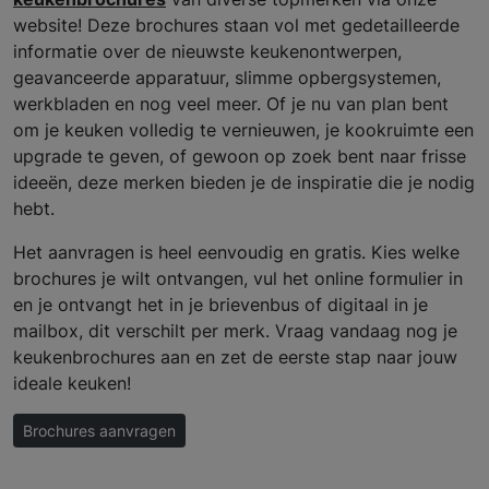
website! Deze brochures staan vol met gedetailleerde
informatie over de nieuwste keukenontwerpen,
geavanceerde apparatuur, slimme opbergsystemen,
werkbladen en nog veel meer. Of je nu van plan bent
om je keuken volledig te vernieuwen, je kookruimte een
upgrade te geven, of gewoon op zoek bent naar frisse
ideeën, deze merken bieden je de inspiratie die je nodig
hebt.
Het aanvragen is heel eenvoudig en gratis. Kies welke
brochures je wilt ontvangen, vul het online formulier in
en je ontvangt het in je brievenbus of digitaal in je
mailbox, dit verschilt per merk. Vraag vandaag nog je
keukenbrochures aan en zet de eerste stap naar jouw
ideale keuken!
Brochures aanvragen