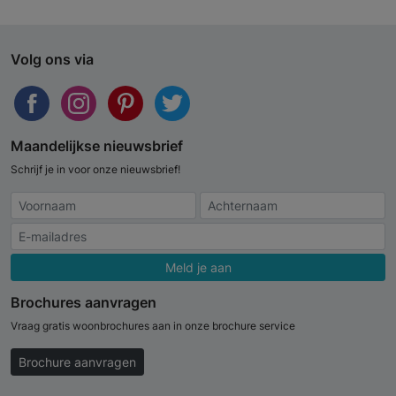
Volg ons via
Maandelijkse nieuwsbrief
Schrijf je in voor onze nieuwsbrief!
Meld je aan
Brochures aanvragen
Vraag gratis woonbrochures aan in onze brochure service
Brochure aanvragen