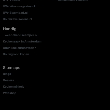
UW-Woonmagazine.nl
UW-Zwembad.nl
Bouwkavelsonline.nl
Handig
Tweedehandscamper.nl
Keukenzaak in Amsterdam
Duur keukenrenovatie?
Bouwgrond kopen
Sitemaps
Blogs
Dealers
Keukenwinkels
Webshop