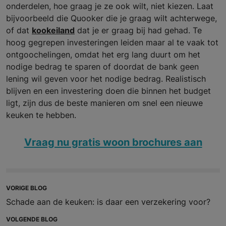
onderdelen, hoe graag je ze ook wilt, niet kiezen. Laat
bijvoorbeeld die Quooker die je graag wilt achterwege,
of dat
kookeiland
dat je er graag bij had gehad. Te
hoog gegrepen investeringen leiden maar al te vaak tot
ontgoochelingen, omdat het erg lang duurt om het
nodige bedrag te sparen of doordat de bank geen
lening wil geven voor het nodige bedrag. Realistisch
blijven en een investering doen die binnen het budget
ligt, zijn dus de beste manieren om snel een nieuwe
keuken te hebben.
Vraag nu gratis woon brochures aan
VORIGE BLOG
Schade aan de keuken: is daar een verzekering voor?
VOLGENDE BLOG