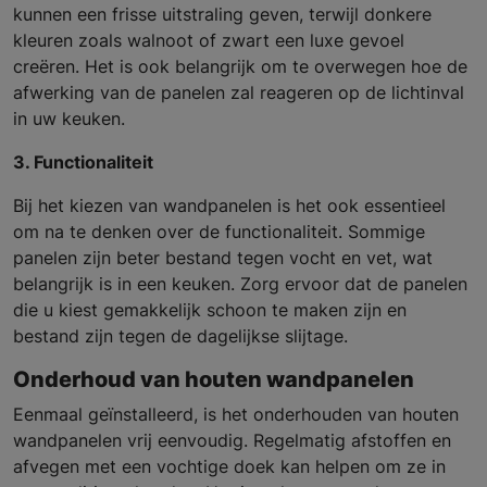
kunnen een frisse uitstraling geven, terwijl donkere
kleuren zoals walnoot of zwart een luxe gevoel
creëren. Het is ook belangrijk om te overwegen hoe de
afwerking van de panelen zal reageren op de lichtinval
in uw keuken.
3. Functionaliteit
Bij het kiezen van wandpanelen is het ook essentieel
om na te denken over de functionaliteit. Sommige
panelen zijn beter bestand tegen vocht en vet, wat
belangrijk is in een keuken. Zorg ervoor dat de panelen
die u kiest gemakkelijk schoon te maken zijn en
bestand zijn tegen de dagelijkse slijtage.
Onderhoud van houten wandpanelen
Eenmaal geïnstalleerd, is het onderhouden van houten
wandpanelen vrij eenvoudig. Regelmatig afstoffen en
afvegen met een vochtige doek kan helpen om ze in