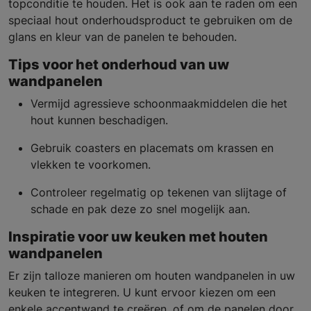
topconditie te houden. Het is ook aan te raden om een
speciaal hout onderhoudsproduct te gebruiken om de
glans en kleur van de panelen te behouden.
Tips voor het onderhoud van uw
wandpanelen
Vermijd agressieve schoonmaakmiddelen die het
hout kunnen beschadigen.
Gebruik coasters en placemats om krassen en
vlekken te voorkomen.
Controleer regelmatig op tekenen van slijtage of
schade en pak deze zo snel mogelijk aan.
Inspiratie voor uw keuken met houten
wandpanelen
Er zijn talloze manieren om houten wandpanelen in uw
keuken te integreren. U kunt ervoor kiezen om een
enkele accentwand te creëren, of om de panelen door