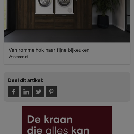
Van rommelhok naar fijne bijkeuken
Wastoren.nl
Deel dit artikel: