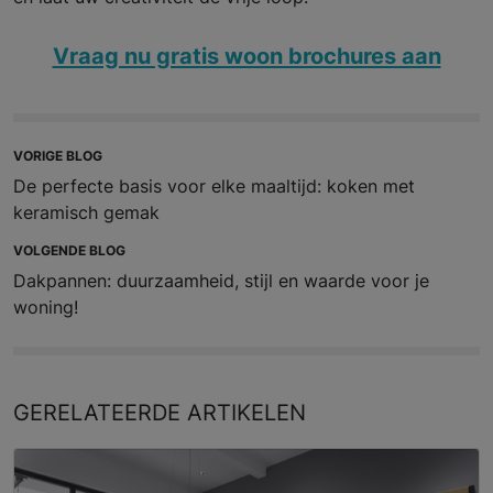
Vraag nu gratis woon brochures aan
VORIGE BLOG
De perfecte basis voor elke maaltijd: koken met
keramisch gemak
VOLGENDE BLOG
Dakpannen: duurzaamheid, stijl en waarde voor je
woning!
GERELATEERDE
ARTIKELEN