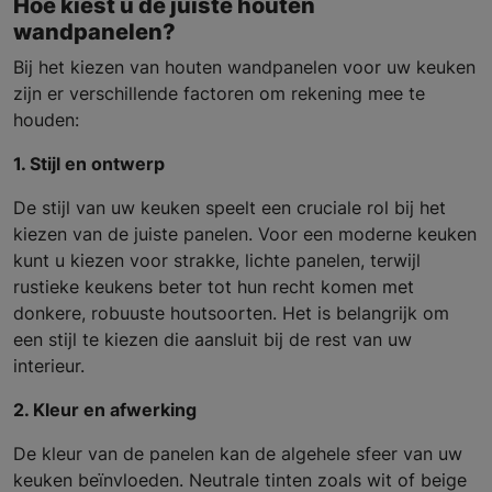
Hoe kiest u de juiste houten
wandpanelen?
Bij het kiezen van houten wandpanelen voor uw keuken
zijn er verschillende factoren om rekening mee te
houden:
1. Stijl en ontwerp
De stijl van uw keuken speelt een cruciale rol bij het
kiezen van de juiste panelen. Voor een moderne keuken
kunt u kiezen voor strakke, lichte panelen, terwijl
rustieke keukens beter tot hun recht komen met
donkere, robuuste houtsoorten. Het is belangrijk om
een stijl te kiezen die aansluit bij de rest van uw
interieur.
2. Kleur en afwerking
De kleur van de panelen kan de algehele sfeer van uw
keuken beïnvloeden. Neutrale tinten zoals wit of beige