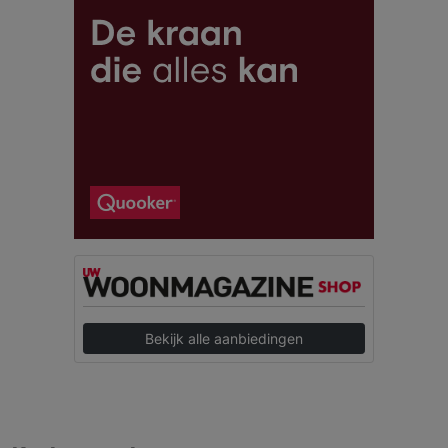
Bekijk alle aanbiedingen