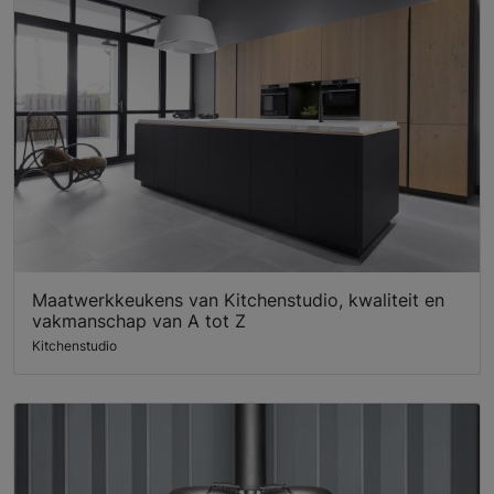
Maatwerkkeukens van Kitchenstudio, kwaliteit en
vakmanschap van A tot Z
Kitchenstudio