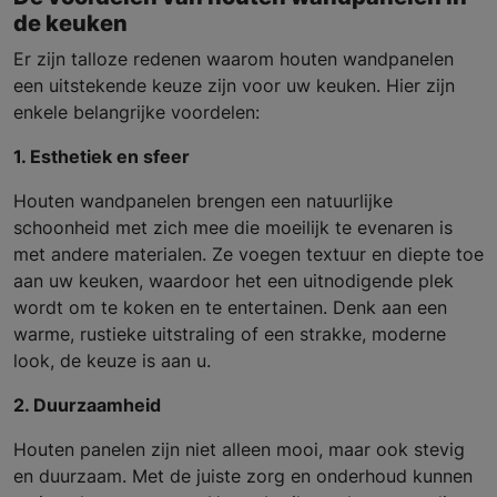
de keuken
Er zijn talloze redenen waarom houten wandpanelen
een uitstekende keuze zijn voor uw keuken. Hier zijn
enkele belangrijke voordelen:
1. Esthetiek en sfeer
Houten wandpanelen brengen een natuurlijke
schoonheid met zich mee die moeilijk te evenaren is
met andere materialen. Ze voegen textuur en diepte toe
aan uw keuken, waardoor het een uitnodigende plek
wordt om te koken en te entertainen. Denk aan een
warme, rustieke uitstraling of een strakke, moderne
look, de keuze is aan u.
2. Duurzaamheid
Houten panelen zijn niet alleen mooi, maar ook stevig
en duurzaam. Met de juiste zorg en onderhoud kunnen