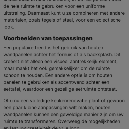
de hele ruimte te gebruiken voor een uniforme
uitstraling. Daarnaast kunt u ze combineren met andere
materialen, zoals tegels of staal, voor een eclectische
look.
Voorbeelden van toepassingen
Een populaire trend is het gebruik van houten
wandpanelen achter het fornuis of als backsplash. Dit
creëert niet alleen een visueel aantrekkelijk element,
maar maakt het ook gemakkelijker om de ruimte
schoon te houden. Een andere optie is om houten
panelen te gebruiken als accentwand achter een
eettafel, waardoor een gezellige eetruimte ontstaat.
Of u nu een volledige keukenrenovatie plant of gewoon
een paar kleine aanpassingen wilt maken, houten
wandpanelen kunnen een geweldige manier zijn om uw
ruimte te transformeren. Overweeg de mogelijkheden
en laat uw creativiteit de vrije loop.