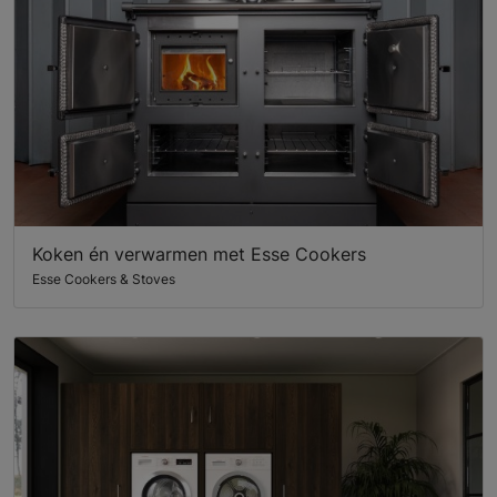
Koken én verwarmen met Esse Cookers
Esse Cookers & Stoves