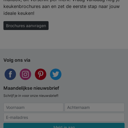
keukenbrochures aan en zet de eerste stap naar jouw
ideale keuken!
Brochures aanvragen
Volg ons via
Maandelijkse nieuwsbrief
Schrijf je in voor onze nieuwsbrief!
Meld je aan