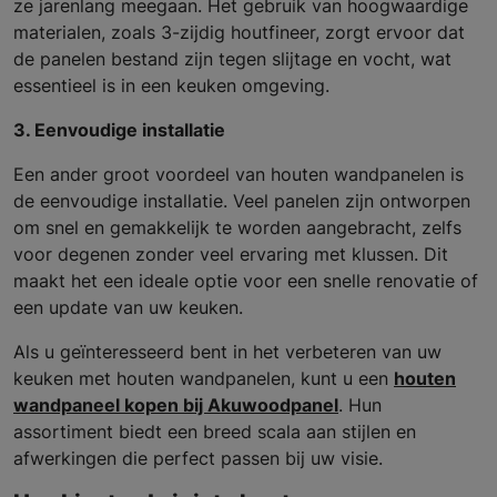
ze jarenlang meegaan. Het gebruik van hoogwaardige
materialen, zoals 3-zijdig houtfineer, zorgt ervoor dat
de panelen bestand zijn tegen slijtage en vocht, wat
essentieel is in een keuken omgeving.
3. Eenvoudige installatie
Een ander groot voordeel van houten wandpanelen is
de eenvoudige installatie. Veel panelen zijn ontworpen
om snel en gemakkelijk te worden aangebracht, zelfs
voor degenen zonder veel ervaring met klussen. Dit
maakt het een ideale optie voor een snelle renovatie of
een update van uw keuken.
Als u geïnteresseerd bent in het verbeteren van uw
keuken met houten wandpanelen, kunt u een
houten
wandpaneel kopen bij Akuwoodpanel
. Hun
assortiment biedt een breed scala aan stijlen en
afwerkingen die perfect passen bij uw visie.