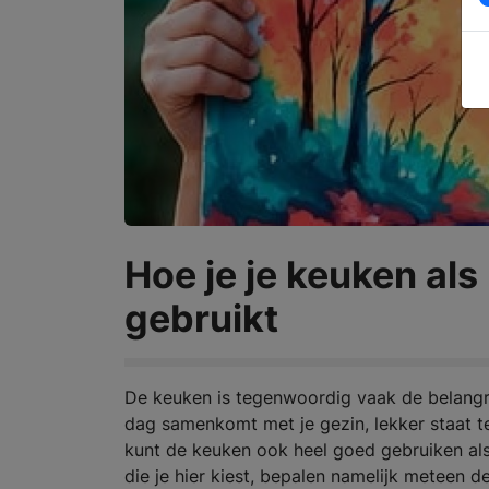
Hoe je je keuken als 
gebruikt
De keuken is tegenwoordig vaak de belangrij
dag samenkomt met je gezin, lekker staat t
kunt de keuken ook heel goed gebruiken als 
die je hier kiest, bepalen namelijk meteen d