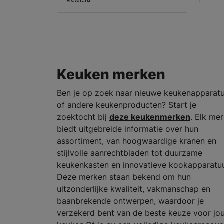
Keuken merken
Ben je op zoek naar nieuwe keukenapparat
of andere keukenproducten? Start je
zoektocht bij
deze keukenmerken
. Elk me
biedt uitgebreide informatie over hun
assortiment, van hoogwaardige kranen en
stijlvolle aanrechtbladen tot duurzame
keukenkasten en innovatieve kookapparatuu
Deze merken staan bekend om hun
uitzonderlijke kwaliteit, vakmanschap en
baanbrekende ontwerpen, waardoor je
verzekerd bent van de beste keuze voor jo